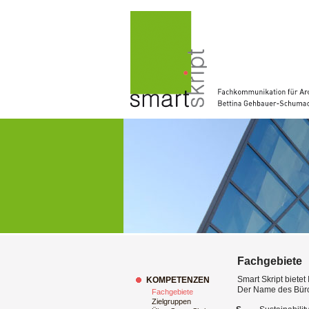
Fachgebiete
Smart Skript biete
KOMPETENZEN
Der Name des Büro
Fachgebiete
Zielgruppen